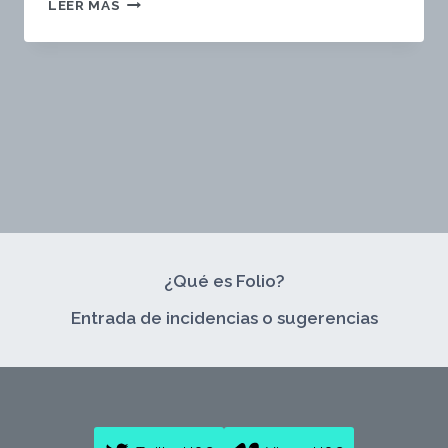
REFLEXIÓN
LEER MÁS
DEL
PROYECTO
¿Qué es Folio?
Entrada de incidencias o sugerencias